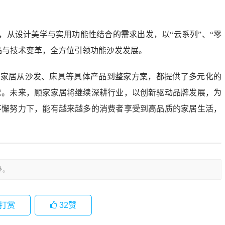
，从设计美学与实用功能性结合的需求出发，以“云系列”、“零
的产品与技术变革，全方位引领功能沙发发展。
家家居从沙发、床具等具体产品到整家方案，都提供了多元化的
求。未来，顾家家居将继续深耕行业，以创新驱动品牌发展，为
不懈努力下，能有越来越多的消费者享受到高品质的家居生活，
处。
打赏
32
赞