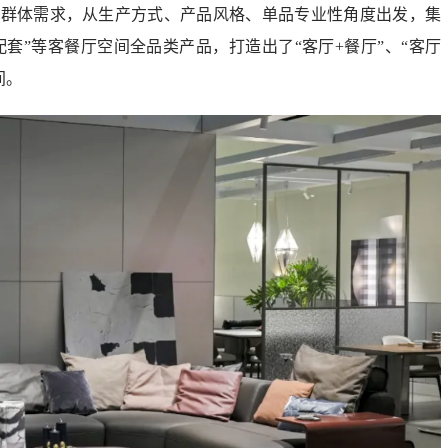
户群体需求，从生产方式、产品风格、单品专业性角度出发，集
配套”等客餐厅空间全品类产品，打造出了“客厅+餐厅”、“客厅
间。