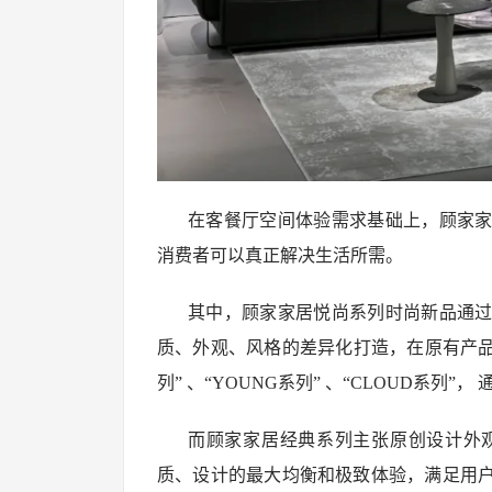
在客餐厅空间体验需求基础上，顾家
消费者可以真正解决生活所需。
其中，顾家家居悦尚系列时尚新品通
质、外观、风格的差异化打造，在原有产品
列” 、“YOUNG系列” 、“CLOUD系
而顾家家居经典系列主张原创设计外
质、设计的最大均衡和极致体验，满足用