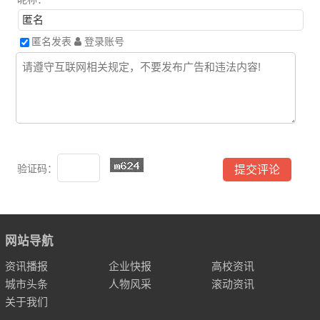
匿名发表
登录账号
验证码：
网站导航
资讯播报
企业快报
高校资讯
城市头条
人物风采
滚动资讯
关于我们